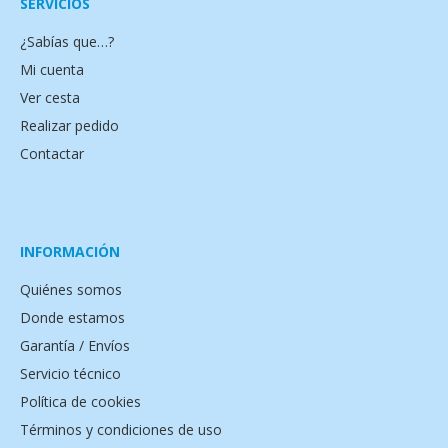
SERVICIOS
¿Sabías que…?
Mi cuenta
Ver cesta
Realizar pedido
Contactar
INFORMACIÓN
Quiénes somos
Donde estamos
Garantía / Envíos
Servicio técnico
Política de cookies
Términos y condiciones de uso