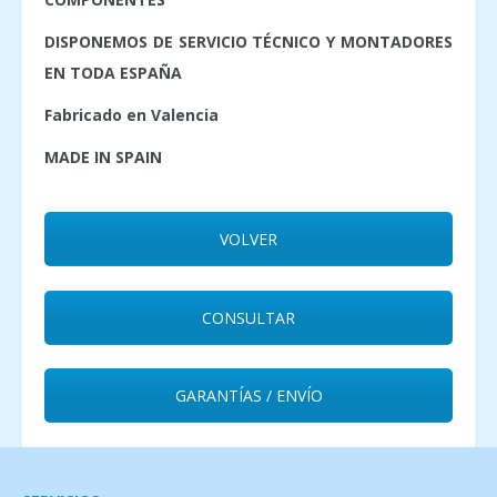
DISPONEMOS DE SERVICIO TÉCNICO Y MONTADORES
EN TODA ESPAÑA
Fabricado en Valencia
MADE IN SPAIN
VOLVER
CONSULTAR
GARANTÍAS / ENVÍO