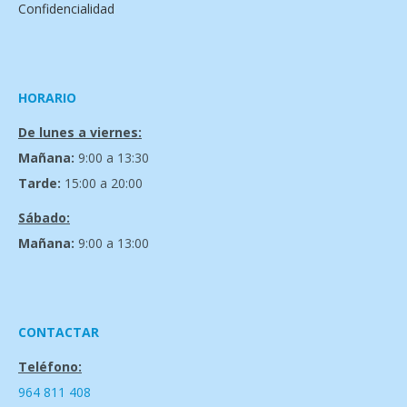
Confidencialidad
HORARIO
De lunes a viernes:
Mañana:
9:00 a 13:30
Tarde:
15:00 a 20:00
Sábado:
Mañana:
9:00 a 13:00
CONTACTAR
Teléfono:
964 811 408