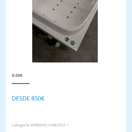
0.00
€
DESDE 850€
Categoría:
BAÑERAS A MEDIDA