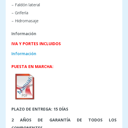
– Faldón lateral
– Grifería
– Hidromasaje
Información
IVA Y PORTES INCLUIDOS
Información
PUESTA EN MARCHA:
PLAZO DE ENTREGA: 15 DÍAS
2 AÑOS DE GARANTÍA DE TODOS LOS
COMPONENTES