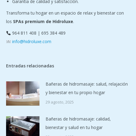
Garantía de calidad y satisfacción.
Transforma tu hogar en un espacio de relax y bienestar con
los
SPAs premium de Hidroluxe
.
964 811 408 | 695 384 489
info@hidroluxe.com
Entradas relacionadas
Bañeras de hidromasaje: salud, relajación
y bienestar en tu propio hogar
29 agosto, 2025
Bañeras de hidromasaje: calidad,
bienestar y salud en tu hogar