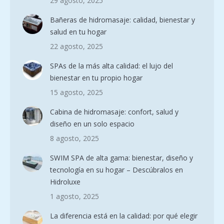
29 agosto, 2025
Bañeras de hidromasaje: calidad, bienestar y
salud en tu hogar
22 agosto, 2025
SPAs de la más alta calidad: el lujo del
bienestar en tu propio hogar
15 agosto, 2025
Cabina de hidromasaje: confort, salud y
diseño en un solo espacio
8 agosto, 2025
SWIM SPA de alta gama: bienestar, diseño y
tecnología en su hogar – Descúbralos en
Hidroluxe
1 agosto, 2025
La diferencia está en la calidad: por qué elegir