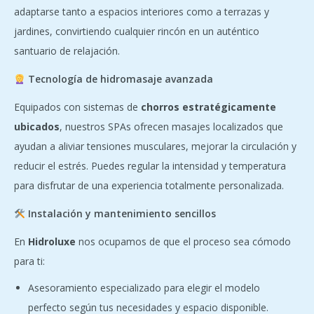
adaptarse tanto a espacios interiores como a terrazas y
jardines, convirtiendo cualquier rincón en un auténtico
santuario de relajación.
Tecnología de hidromasaje avanzada
Equipados con sistemas de
chorros estratégicamente
ubicados
, nuestros SPAs ofrecen masajes localizados que
ayudan a aliviar tensiones musculares, mejorar la circulación y
reducir el estrés. Puedes regular la intensidad y temperatura
para disfrutar de una experiencia totalmente personalizada.
Instalación y mantenimiento sencillos
En
Hidroluxe
nos ocupamos de que el proceso sea cómodo
para ti:
Asesoramiento especializado para elegir el modelo
perfecto según tus necesidades y espacio disponible.