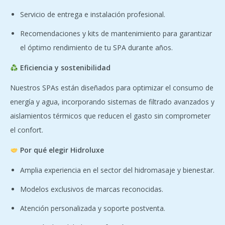
Servicio de entrega e instalación profesional.
Recomendaciones y kits de mantenimiento para garantizar
el óptimo rendimiento de tu SPA durante años.
Eficiencia y sostenibilidad
Nuestros SPAs están diseñados para optimizar el consumo de
energía y agua, incorporando sistemas de filtrado avanzados y
aislamientos térmicos que reducen el gasto sin comprometer
el confort.
Por qué elegir Hidroluxe
Amplia experiencia en el sector del hidromasaje y bienestar.
Modelos exclusivos de marcas reconocidas.
Atención personalizada y soporte postventa.