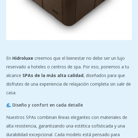
En
Hidroluxe
creemos que el bienestar no debe ser un lujo
reservado a hoteles o centros de spa. Por eso, ponemos a tu
alcance
SPAs de la más alta calidad
, diseñados para que
disfrutes de una experiencia de relajación completa sin salir de
casa.
Diseño y confort en cada detalle
Nuestros SPAs combinan líneas elegantes con materiales de
alta resistencia, garantizando una estética sofisticada y una
durabilidad excepcional. Cada modelo está pensado para