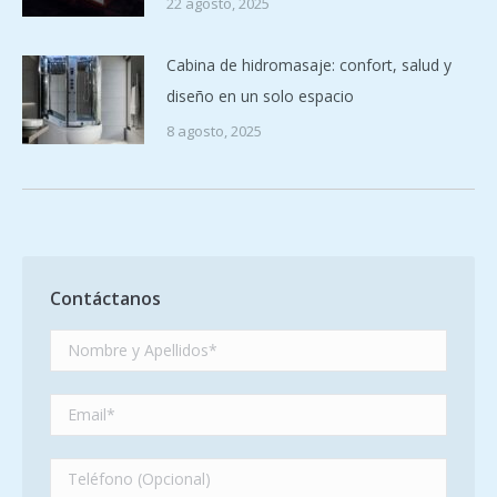
22 agosto, 2025
Cabina de hidromasaje: confort, salud y
diseño en un solo espacio
8 agosto, 2025
Contáctanos