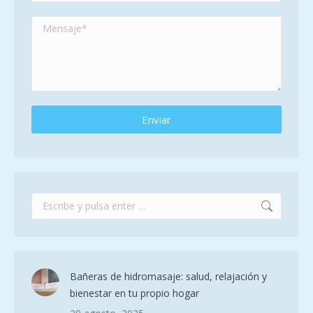
Buscar:
Bañeras de hidromasaje: salud, relajación y
bienestar en tu propio hogar