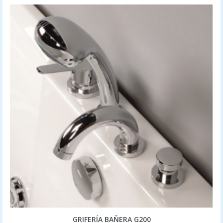
GRIFERÍA BAÑERA G200