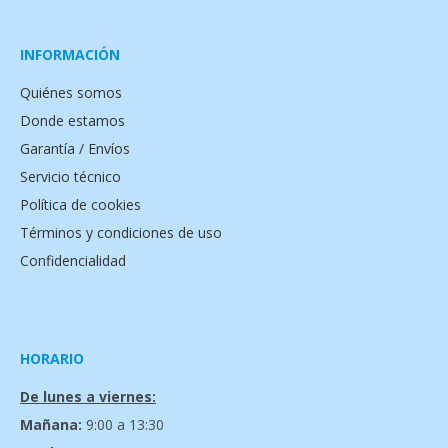
INFORMACIÓN
Quiénes somos
Donde estamos
Garantía / Envíos
Servicio técnico
Política de cookies
Términos y condiciones de uso
Confidencialidad
HORARIO
De lunes a viernes:
Mañana:
9:00 a 13:30