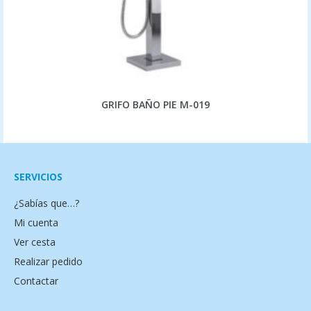
GRIFO BAÑO PIE M-019
SERVICIOS
¿Sabías que…?
Mi cuenta
Ver cesta
Realizar pedido
Contactar