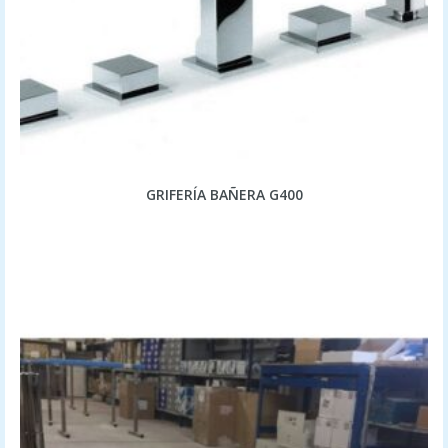
GRIFERÍA BAÑERA G400