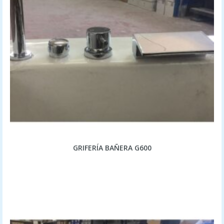
GRIFERÍA BAÑERA G600