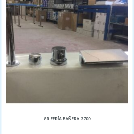
GRIFERÍA BAÑERA G700