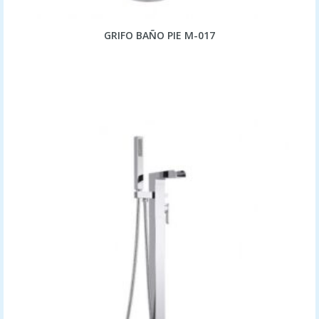
GRIFO BAÑO PIE M-017