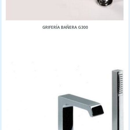
GRIFERÍA BAÑERA G300