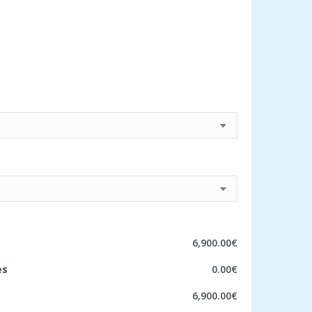
6,900.00€
es
0.00€
6,900.00€