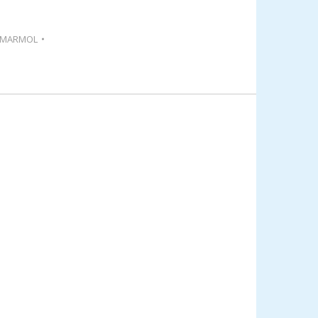
 MARMOL