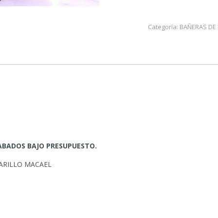
Categoría:
BAÑERAS DE
ABADOS BAJO PRESUPUESTO.
ARILLO MACAEL