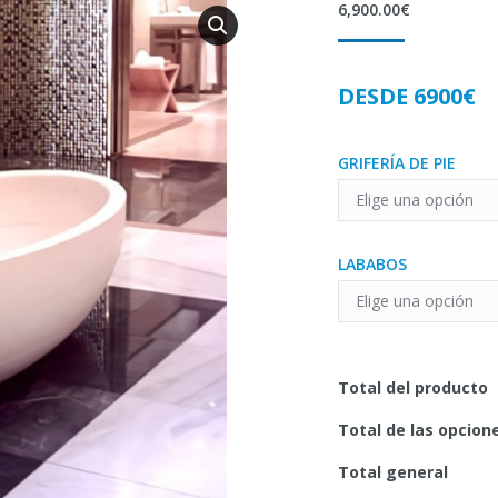
6,900.00
€
DESDE 6900€
GRIFERÍA DE PIE
LABABOS
Total del producto
Total de las opcion
Total general