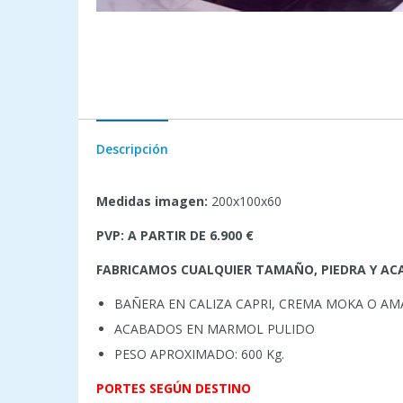
Descripción
Medidas imagen:
200x100x60
PVP: A PARTIR DE 6.900 €
FABRICAMOS CUALQUIER TAMAÑO, PIEDRA Y AC
BAÑERA EN CALIZA CAPRI, CREMA MOKA O AM
ACABADOS EN MARMOL PULIDO
PESO APROXIMADO: 600 Kg.
PORTES SEGÚN DESTINO