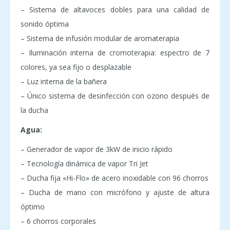
– Sistema de altavoces dobles para una calidad de
sonido óptima
– Sistema de infusión modular de aromaterapia
– Iluminación interna de cromoterapia: espectro de 7
colores, ya sea fijo o desplazable
– Luz interna de la bañera
– Único sistema de desinfección con ozono después de
la ducha
Agua:
– Generador de vapor de 3kW de inicio rápido
– Tecnología dinámica de vapor Tri Jet
– Ducha fija «Hi-Flo» de acero inoxidable con 96 chorros
– Ducha de mano con micrófono y ajuste de altura
óptimo
– 6 chorros corporales