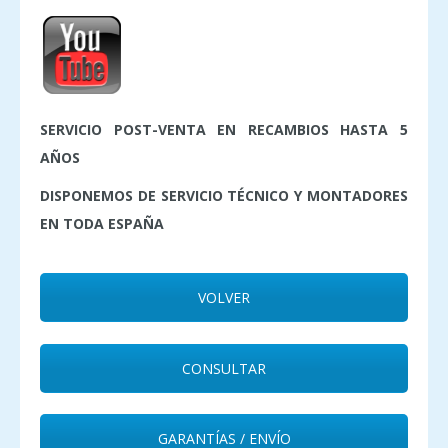
SERVICIO POST-VENTA EN RECAMBIOS HASTA 5
AÑOS
DISPONEMOS DE SERVICIO TÉCNICO Y MONTADORES
EN TODA ESPAÑA
VOLVER
CONSULTAR
GARANTÍAS / ENVÍO