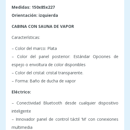
Medidas: 150x85x227
Orientación: izquierda
CABINA CON SAUNA DE VAPOR
Características:
– Color del marco: Plata
– Color del panel posterior: Estándar Opciones de
espejo o envoltura de color disponibles
– Color del cristal: cristal transparente.
– Forma: Baño de ducha de vapor
Eléctrico:
– Conectividad Bluetooth desde cualquier dispositivo
inteligente
– Innovador panel de control táctil ‘M’ con conexiones
multimedia