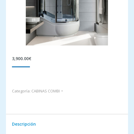
3,900.00
€
Categoría:
CABINAS COMBI
Descripción