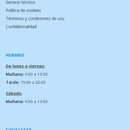
Servicio técnico
Política de cookies
Términos y condiciones de uso
Confidencialidad
HORARIO
De lunes a viernes:
Mañana:
9:00 a 13:30
Tarde:
15:00 a 20:00
Sábado:
Mañana:
9:00 a 13:00
CONTACTAR