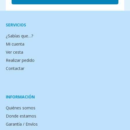
SERVICIOS
¿Sabías que…?
Mi cuenta
Ver cesta
Realizar pedido
Contactar
INFORMACIÓN
Quiénes somos
Donde estamos
Garantía / Envíos