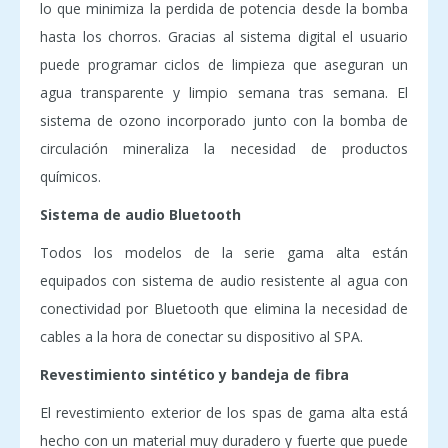
lo que minimiza la perdida de potencia desde la bomba
hasta los chorros. Gracias al sistema digital el usuario
puede programar ciclos de limpieza que aseguran un
agua transparente y limpio semana tras semana. El
sistema de ozono incorporado junto con la bomba de
circulación mineraliza la necesidad de productos
químicos.
Sistema de audio Bluetooth
Todos los modelos de la serie gama alta están
equipados con sistema de audio resistente al agua con
conectividad por Bluetooth que elimina la necesidad de
cables a la hora de conectar su dispositivo al SPA.
Revestimiento sintético y bandeja de fibra
El revestimiento exterior de los spas de gama alta está
hecho con un material muy duradero y fuerte que puede