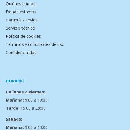
Quiénes somos
Donde estamos
Garantía / Envíos
Servicio técnico
Política de cookies
Términos y condiciones de uso
Confidencialidad
HORARIO
De lunes a viernes:
Mañana:
9:00 a 13:30
Tarde:
15:00 a 20:00
Sábado:
Mañana:
9:00 a 13:00