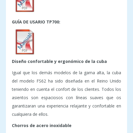
GUÍA DE USARIO TP700:
Diseño confortable y ergonómico de la cuba
Igual que los demás modelos de la gama alta, la cuba
del modelo FS62 ha sido diseñada en el Reino Unido
teniendo en cuenta el confort de los clientes. Todos los
asientos son espaciosos con líneas suaves que os
garantizaran una experiencia relajante y confortable en
cualquiera de ellos.
Chorros de acero inoxidable