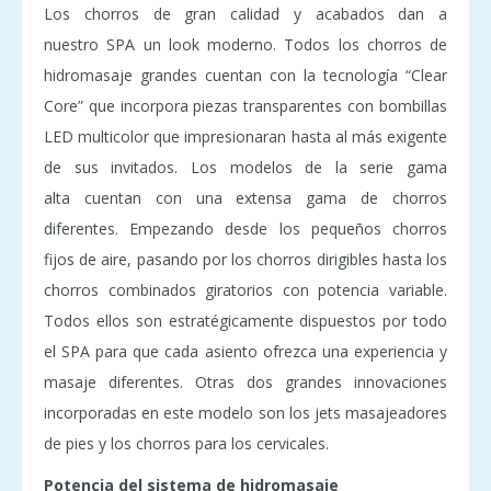
Los chorros de gran calidad y acabados dan a
nuestro SPA un look moderno. Todos los chorros de
hidromasaje grandes cuentan con la tecnología “Clear
Core” que incorpora piezas transparentes con bombillas
LED multicolor que impresionaran hasta al más exigente
de sus invitados. Los modelos de la serie gama
alta cuentan con una extensa gama de chorros
diferentes. Empezando desde los pequeños chorros
fijos de aire, pasando por los chorros dirigibles hasta los
chorros combinados giratorios con potencia variable.
Todos ellos son estratégicamente dispuestos por todo
el SPA para que cada asiento ofrezca una experiencia y
masaje diferentes. Otras dos grandes innovaciones
incorporadas en este modelo son los jets masajeadores
de pies y los chorros para los cervicales.
Potencia del sistema de hidromasaje