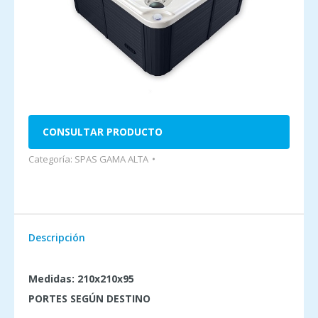
CONSULTAR PRODUCTO
Categoría:
SPAS GAMA ALTA
Descripción
Medidas: 210x210x95
PORTES SEGÚN DESTINO