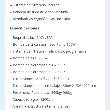
– Sistema de filtración- Incluido
– Bandeja de fibra de vidrio- Incluida
– Almohadillas ergonómicas- Incluidas
Especificaciones:
– Requisitos luz: 240V /32A
– Bomba de circulación- Eco Pump 150W
– Sistema de filtración- Silenciosa, programable
– Bomba de aire- 700W
– Bomba de hidromasaje 1 – 3 HP
– Bomba de hidromasaje 2 – 3 HP
– Dimensiones- 2100*2100*950 mm
– Dimensiones con el embalaje- 2300*2150*1000mm
– Peso neto/ Peso bruto- 360kg/400kg
– Capacidad agua- 1200L
– Garantía estructura interna- 5 años