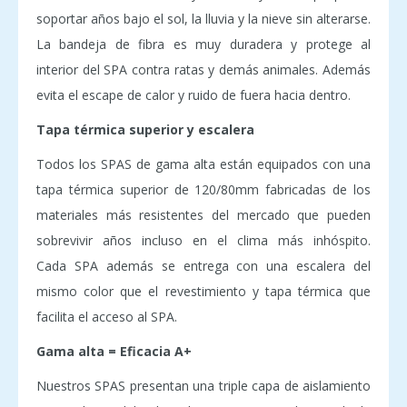
soportar años bajo el sol, la lluvia y la nieve sin alterarse.
La bandeja de fibra es muy duradera y protege al
interior del SPA contra ratas y demás animales. Además
evita el escape de calor y ruido de fuera hacia dentro.
Tapa térmica superior y escalera
Todos los SPAS de gama alta están equipados con una
tapa térmica superior de 120/80mm fabricadas de los
materiales más resistentes del mercado que pueden
sobrevivir años incluso en el clima más inhóspito.
Cada SPA además se entrega con una escalera del
mismo color que el revestimiento y tapa térmica que
facilita el acceso al SPA.
Gama alta = Eficacia A+
Nuestros SPAS presentan una triple capa de aislamiento