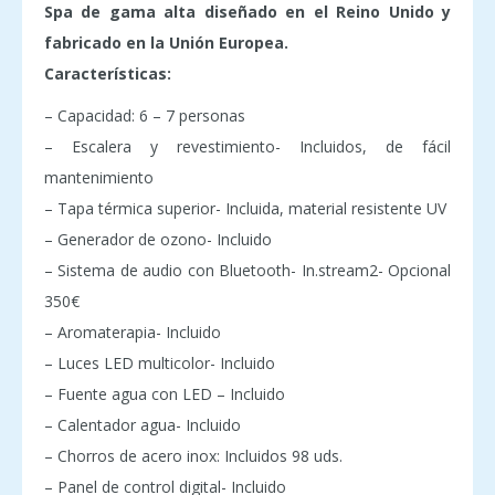
Spa de gama alta diseñado en el Reino Unido y
fabricado en la Unión Europea.
Características:
– Capacidad: 6 – 7 personas
– Escalera y revestimiento- Incluidos, de fácil
mantenimiento
– Tapa térmica superior- Incluida, material resistente UV
– Generador de ozono- Incluido
– Sistema de audio con Bluetooth- In.stream2- Opcional
350€
– Aromaterapia- Incluido
– Luces LED multicolor- Incluido
– Fuente agua con LED – Incluido
– Calentador agua- Incluido
– Chorros de acero inox: Incluidos 98 uds.
– Panel de control digital- Incluido