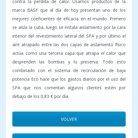
contra la perdida de calor. Usamos productos de la
marca BASF que al día de hoy presentan uno de los
mejores coeficientes de eficacia en el mundo. Primero
se aísla la cuba, luego se instala aislamiento por la cara
interior del revestimiento lateral del SPA y por último el
aire atrapado entre las dos capas de aislamiento físico
actúa como una tercera capa que atrapa el calor que
desprenden las bombas y lo preserva. Todo esto
combinado con el sistema de recirculación de baja
potencia Eco hace que los gastos diarios por el uso del
SPA que nos comentan algunos clientes estén por
debajo de los 0,83 € por día.
VOLVER