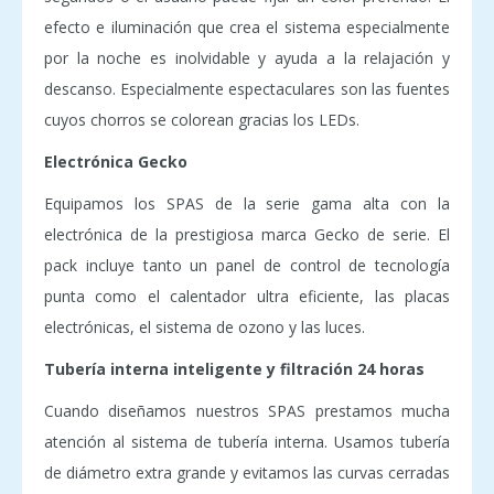
efecto e iluminación que crea el sistema especialmente
por la noche es inolvidable y ayuda a la relajación y
descanso. Especialmente espectaculares son las fuentes
cuyos chorros se colorean gracias los LEDs.
Electrónica Gecko
Equipamos los SPAS de la serie gama alta con la
electrónica de la prestigiosa marca Gecko de serie. El
pack incluye tanto un panel de control de tecnología
punta como el calentador ultra eficiente, las placas
electrónicas, el sistema de ozono y las luces.
Tubería interna inteligente y filtración 24 horas
Cuando diseñamos nuestros SPAS prestamos mucha
atención al sistema de tubería interna. Usamos tubería
de diámetro extra grande y evitamos las curvas cerradas