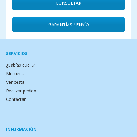
CONSULTAR
GARANTÍAS / ENVÍO
SERVICIOS
¿Sabías que…?
Mi cuenta
Ver cesta
Realizar pedido
Contactar
INFORMACIÓN