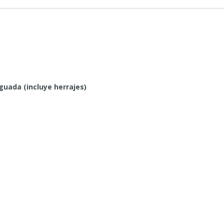
guada (incluye herrajes)