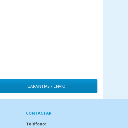
GARANTÍAS / ENVÍO
CONTACTAR
Teléfono: