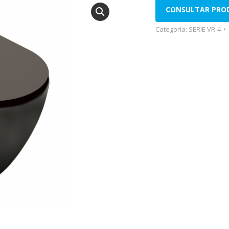
CONSULTAR PRO
Categoría:
SERIE VR-4