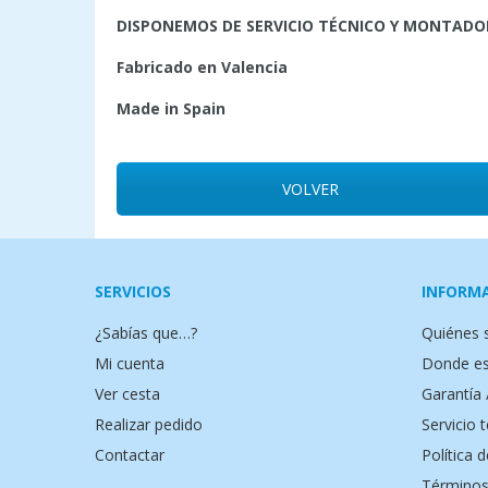
DISPONEMOS DE SERVICIO TÉCNICO Y MONTADO
Fabricado en Valencia
Made in Spain
VOLVER
SERVICIOS
INFORM
¿Sabías que…?
Quiénes
Mi cuenta
Donde e
Ver cesta
Garantía 
Realizar pedido
Servicio 
Contactar
Política 
Términos