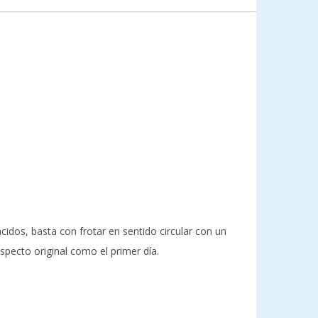
idos, basta con frotar en sentido circular con un
pecto original como el primer día.