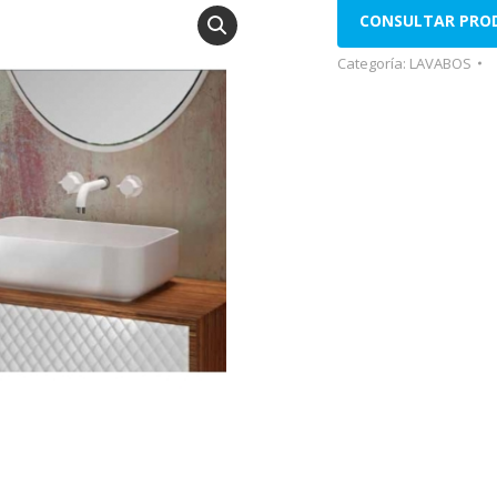
CONSULTAR PRO
Categoría:
LAVABOS