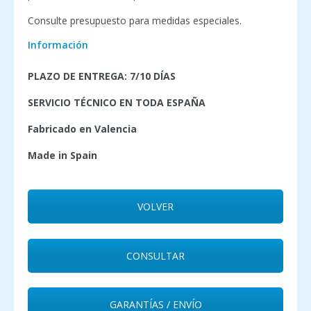
Consulte presupuesto para medidas especiales.
Información
PLAZO DE ENTREGA: 7/10 DÍAS
SERVICIO TÉCNICO EN TODA ESPAÑA
Fabricado en Valencia
Made in Spain
VOLVER
CONSULTAR
GARANTÍAS / ENVÍO