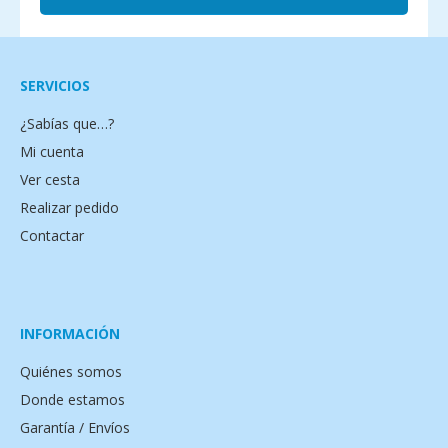
SERVICIOS
¿Sabías que…?
Mi cuenta
Ver cesta
Realizar pedido
Contactar
INFORMACIÓN
Quiénes somos
Donde estamos
Garantía / Envíos