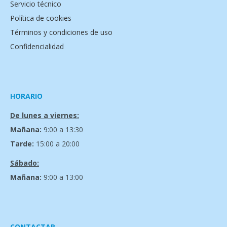
Servicio técnico
Política de cookies
Términos y condiciones de uso
Confidencialidad
HORARIO
De lunes a viernes:
Mañana:
9:00 a 13:30
Tarde:
15:00 a 20:00
Sábado:
Mañana:
9:00 a 13:00
CONTACTAR