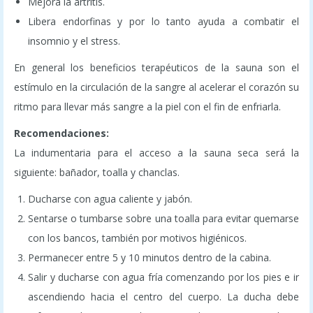
Mejora la artritis.
Libera endorfinas y por lo tanto ayuda a combatir el
insomnio y el stress.
En general los beneficios terapéuticos de la sauna son el
estímulo en la circulación de la sangre al acelerar el corazón su
ritmo para llevar más sangre a la piel con el fin de enfriarla.
Recomendaciones:
La indumentaria para el acceso a la sauna seca será la
siguiente: bañador, toalla y chanclas.
Ducharse con agua caliente y jabón.
Sentarse o tumbarse sobre una toalla para evitar quemarse
con los bancos, también por motivos higiénicos.
Permanecer entre 5 y 10 minutos dentro de la cabina.
Salir y ducharse con agua fría comenzando por los pies e ir
ascendiendo hacia el centro del cuerpo. La ducha debe