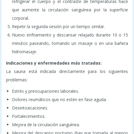
refrigerar el cuerpo y el contraste de temperaturas hace
que aumente la circulación sanguínea por la superficie
corporal.
Repetir la segunda sesión por un tiempo similar.
Nuevo enfriamiento y descansar relajado durante 10 o 15
minutos paseando, tomando un masaje o en una bañera
hidromasaje.
Indicaciones y enfermedades más tratadas:
La sauna está indicada directamente para los siguientes
problemas:
Estrés y preocupaciones laborales.
Dolores reumáticos que no estén en fase aguda.
Desintoxicaciones.
Fortalecimientos.
Mejora de la circulación sanguínea.
Mejora del descanso nocturno (hay que tomarla al menos