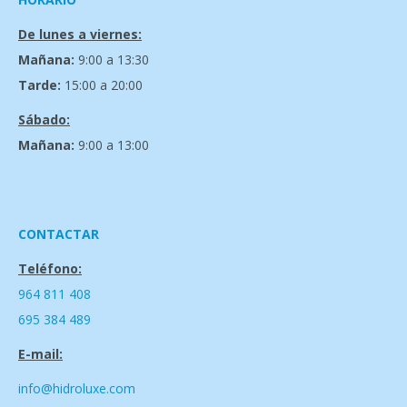
De lunes a viernes:
Mañana:
9:00 a 13:30
Tarde:
15:00 a 20:00
Sábado:
Mañana:
9:00 a 13:00
CONTACTAR
Teléfono:
964 811 408
695 384 489
E-mail:
info@hidroluxe.com