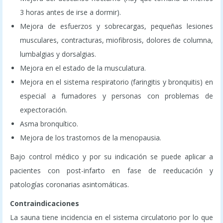
3 horas antes de irse a dormir).
Mejora de esfuerzos y sobrecargas, pequeñas lesiones
musculares, contracturas, miofibrosis, dolores de columna,
lumbalgias y dorsalgias.
Mejora en el estado de la musculatura.
Mejora en el sistema respiratorio (faringitis y bronquitis) en
especial a fumadores y personas con problemas de
expectoración.
Asma bronquítico.
Mejora de los trastornos de la menopausia.
Bajo control médico y por su indicación se puede aplicar a
pacientes con post-infarto en fase de reeducación y
patologías coronarias asintomáticas.
Contraindicaciones
La sauna tiene incidencia en el sistema circulatorio por lo que