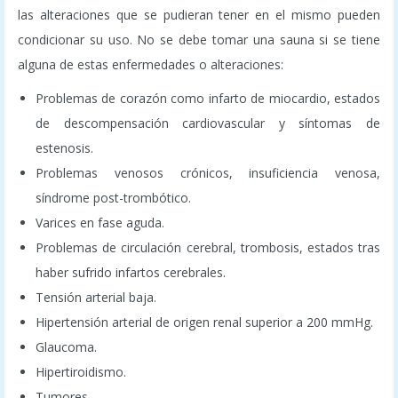
las alteraciones que se pudieran tener en el mismo pueden
condicionar su uso. No se debe tomar una sauna si se tiene
alguna de estas enfermedades o alteraciones:
Problemas de corazón como infarto de miocardio, estados
de descompensación cardiovascular y síntomas de
estenosis.
Problemas venosos crónicos, insuficiencia venosa,
síndrome post-trombótico.
Varices en fase aguda.
Problemas de circulación cerebral, trombosis, estados tras
haber sufrido infartos cerebrales.
Tensión arterial baja.
Hipertensión arterial de origen renal superior a 200 mmHg.
Glaucoma.
Hipertiroidismo.
Tumores.