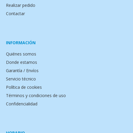
Realizar pedido
Contactar
INFORMACIÓN
Quiénes somos
Donde estamos
Garantía / Envíos
Servicio técnico
Política de cookies
Términos y condiciones de uso
Confidencialidad
HORARIO