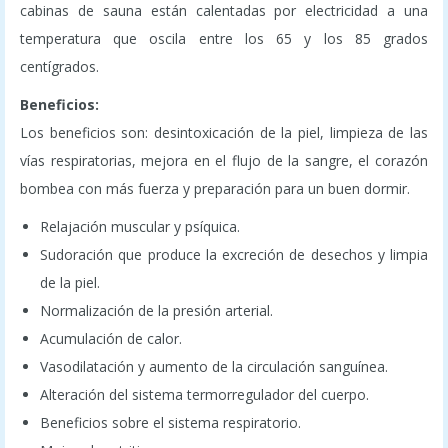
cabinas de sauna están calentadas por electricidad a una
temperatura que oscila entre los 65 y los 85 grados
centígrados.
Beneficios:
Los beneficios son: desintoxicación de la piel, limpieza de las
vías respiratorias, mejora en el flujo de la sangre, el corazón
bombea con más fuerza y preparación para un buen dormir.
Relajación muscular y psíquica.
Sudoración que produce la excreción de desechos y limpia
de la piel.
Normalización de la presión arterial.
Acumulación de calor.
Vasodilatación y aumento de la circulación sanguínea.
Alteración del sistema termorregulador del cuerpo.
Beneficios sobre el sistema respiratorio.