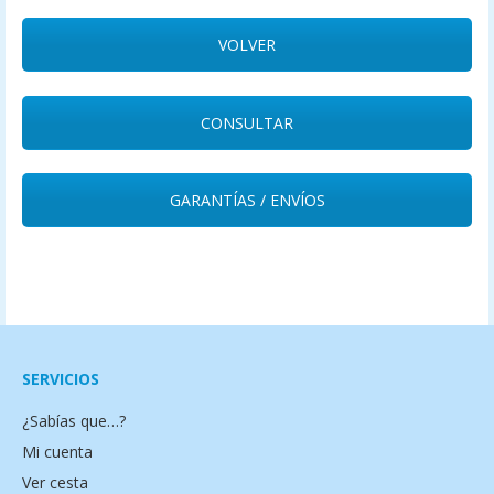
VOLVER
CONSULTAR
GARANTÍAS / ENVÍOS
SERVICIOS
¿Sabías que…?
Mi cuenta
Ver cesta