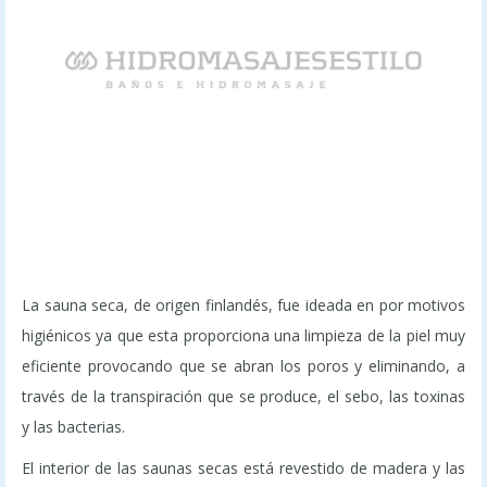
La sauna seca, de origen finlandés, fue ideada en por motivos
higiénicos ya que esta proporciona una limpieza de la piel muy
eficiente provocando que se abran los poros y eliminando, a
través de la transpiración que se produce, el sebo, las toxinas
y las bacterias.
El interior de las saunas secas está revestido de madera y las