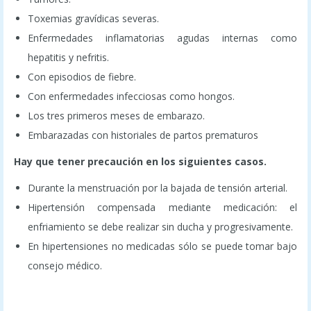
Toxemias gravídicas severas.
Enfermedades inflamatorias agudas internas como
hepatitis y nefritis.
Con episodios de fiebre.
Con enfermedades infecciosas como hongos.
Los tres primeros meses de embarazo.
Embarazadas con historiales de partos prematuros
Hay que tener precaución en los siguientes casos.
Durante la menstruación por la bajada de tensión arterial.
Hipertensión compensada mediante medicación: el
enfriamiento se debe realizar sin ducha y progresivamente.
En hipertensiones no medicadas sólo se puede tomar bajo
consejo médico.