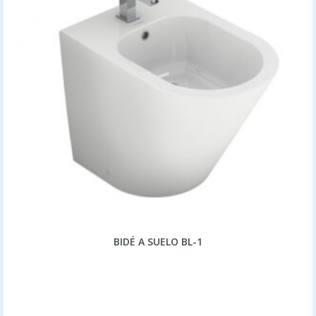
BIDÉ A SUELO BL-1