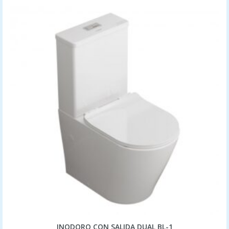
INODORO CON SALIDA DUAL BL-1