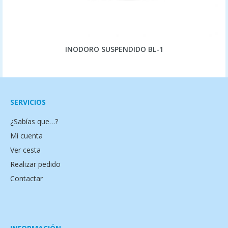
INODORO SUSPENDIDO BL-1
SERVICIOS
¿Sabías que…?
Mi cuenta
Ver cesta
Realizar pedido
Contactar