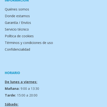
INFORMACIÓN
Quiénes somos
Donde estamos
Garantía / Envíos
Servicio técnico
Política de cookies
Términos y condiciones de uso
Confidencialidad
HORARIO
De lunes a viernes:
Mañana:
9:00 a 13:30
Tarde:
15:00 a 20:00
Sábado: