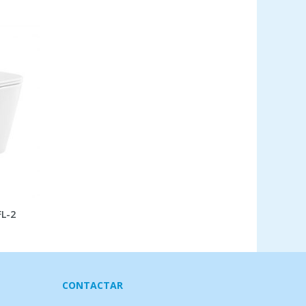
L-2
CONTACTAR