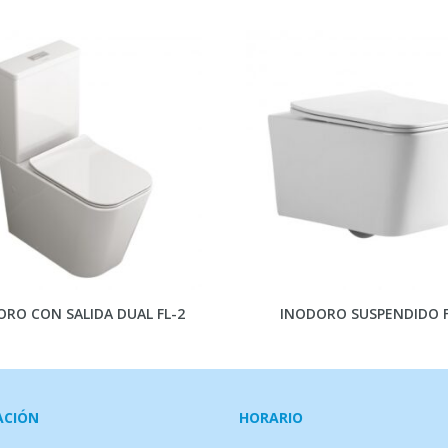
RO CON SALIDA DUAL FL-2
INODORO SUSPENDIDO F
ACIÓN
HORARIO