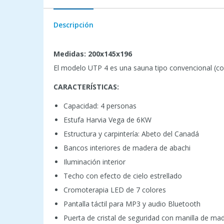
Descripción
Medidas: 200x145x196
El modelo UTP 4 es una sauna tipo convencional (c
CARACTERÍSTICAS:
Capacidad: 4 personas
Estufa Harvia Vega de 6KW
Estructura y carpintería: Abeto del Canadá
Bancos interiores de madera de abachi
Iluminación interior
Techo con efecto de cielo estrellado
Cromoterapia LED de 7 colores
Pantalla táctil para MP3 y audio Bluetooth
Puerta de cristal de seguridad con manilla de made