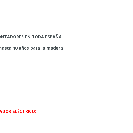
 MONTADORES EN TODA ESPAÑA
 hasta 10 años para la madera
ADOR ELÉCTRICO: