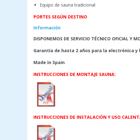
Equipo de sauna tradicional
PORTES SEGÚN DESTINO
Información
DISPONEMOS DE SERVICIO TÉCNICO OFICIAL Y
Garantía de hasta 2 años para la electrónica y
Made in Spain
INSTRUCCIONES DE MONTAJE SAUNA:
INSTRUCCIONES DE INSTALACIÓN Y USO CALENT