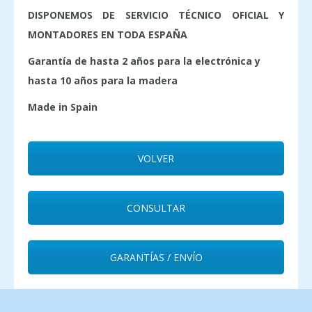
DISPONEMOS DE SERVICIO TÉCNICO OFICIAL Y
MONTADORES EN TODA ESPAÑA
Garantía de hasta 2 años para la electrónica y
hasta 10 años para la madera
Made in Spain
VOLVER
CONSULTAR
GARANTÍAS / ENVÍO