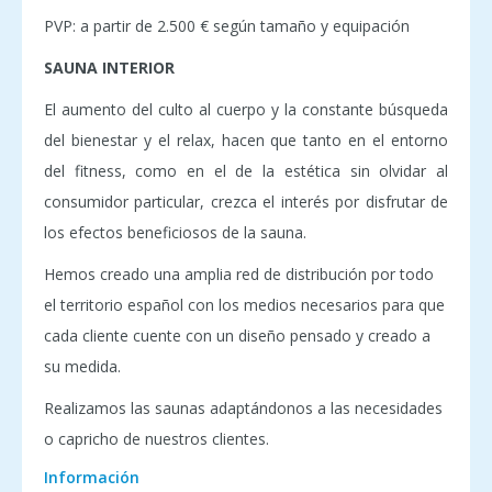
PVP: a partir de 2.500 € según tamaño y equipación
SAUNA INTERIOR
El aumento del culto al cuerpo y la constante búsqueda
del bienestar y el relax, hacen que tanto en el entorno
del fitness, como en el de la estética sin olvidar al
consumidor particular, crezca el interés por disfrutar de
los efectos beneficiosos de la sauna.
Hemos creado una amplia red de distribución por todo
el territorio español con los medios necesarios para que
cada cliente cuente con un diseño pensado y creado a
su medida.
Realizamos las saunas adaptándonos a las necesidades
o capricho de nuestros clientes.
Información