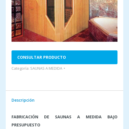
CONSULTAR PRODUCTO
Categoría:
SAUNAS A MEDIDA
Descripción
FABRICACIÓN DE SAUNAS A MEDIDA BAJO
PRESUPUESTO