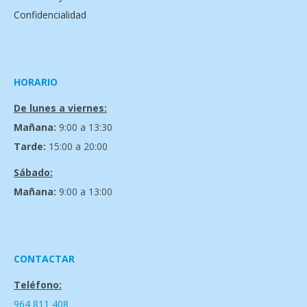
Confidencialidad
HORARIO
De lunes a viernes:
Mañana:
9:00 a 13:30
Tarde:
15:00 a 20:00
Sábado:
Mañana:
9:00 a 13:00
CONTACTAR
Teléfono:
964 811 408