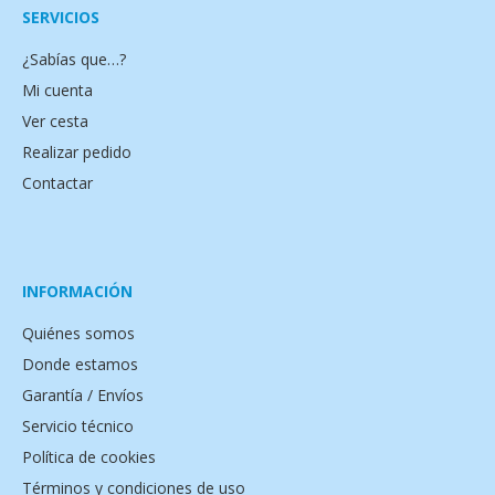
SERVICIOS
¿Sabías que…?
Mi cuenta
Ver cesta
Realizar pedido
Contactar
INFORMACIÓN
Quiénes somos
Donde estamos
Garantía / Envíos
Servicio técnico
Política de cookies
Términos y condiciones de uso