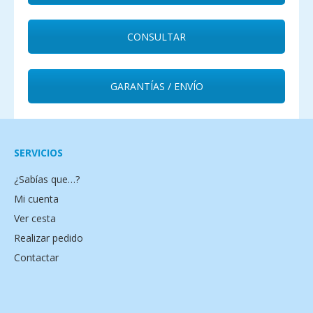
CONSULTAR
GARANTÍAS / ENVÍO
SERVICIOS
¿Sabías que…?
Mi cuenta
Ver cesta
Realizar pedido
Contactar