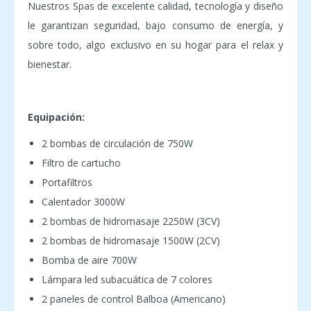
Nuestros Spas de excelente calidad, tecnología y diseño
le garantizan seguridad
, bajo consumo de energía, y
sobre todo, algo exclusivo en su hogar para el relax y
bienestar.
Equipación:
2 bombas de circulación de 750W
Filtro de cartucho
Portafiltros
Calentador 3000W
2 bombas de hidromasaje 2250W (3CV)
2 bombas de hidromasaje 1500W (2CV)
Bomba de aire 700W
Lámpara led subacuática de 7 colores
2 paneles de control Balboa (Americano)