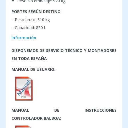
Peso sin embalaje: 920 kg.
PORTES SEGÚN DESTINO
– Peso bruto: 310 kg.
– Capacidad: 850 l.
Información
DISPONEMOS DE SERVICIO TÉCNICO Y MONTADORES
EN TODA ESPAÑA
MANUAL DE USUARIO:
MANUAL DE INSTRUCCIONES
CONTROLADOR BALBOA: