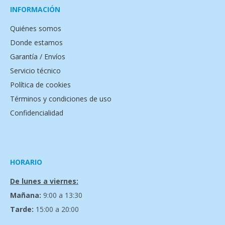
INFORMACIÓN
Quiénes somos
Donde estamos
Garantía / Envíos
Servicio técnico
Política de cookies
Términos y condiciones de uso
Confidencialidad
HORARIO
De lunes a viernes:
Mañana:
9:00 a 13:30
Tarde:
15:00 a 20:00