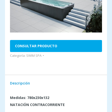
CONSULTAR PRODUCTO
Categoría:
SWIM SPA
Descripción
Medidas: 780x230x132
NATACIÓN CONTRACORRIENTE